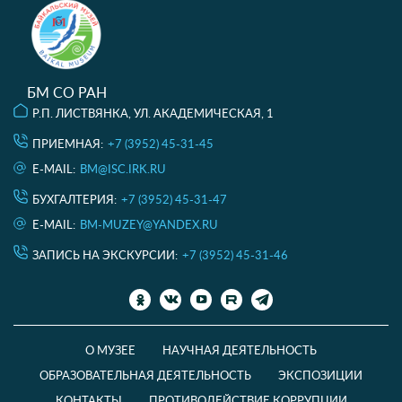
БМ СО РАН
Р.П. ЛИСТВЯНКА, УЛ. АКАДЕМИЧЕСКАЯ, 1
ПРИЕМНАЯ:
+7 (3952) 45-31-45
E-MAIL:
BM@ISC.IRK.RU
БУХГАЛТЕРИЯ:
+7 (3952) 45-31-47
E-MAIL:
BM-MUZEY@YANDEX.RU
ЗАПИСЬ НА ЭКСКУРСИИ:
+7 (3952) 45-31-46
О МУЗЕЕ
НАУЧНАЯ ДЕЯТЕЛЬНОСТЬ
ОБРАЗОВАТЕЛЬНАЯ ДЕЯТЕЛЬНОСТЬ
ЭКСПОЗИЦИИ
КОНТАКТЫ
ПРОТИВОДЕЙСТВИЕ КОРРУПЦИИ