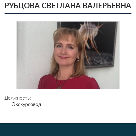
РУБЦОВА СВЕТЛАНА ВАЛЕРЬЕВНА
Должность:
Экскурсовод