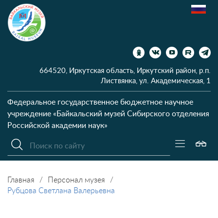
664520, Иркутская область, Иркутский район, р.п.
Листвянка, ул. Академическая, 1
Федеральное государственное бюджетное научное
учреждение
«Байкальский музей Сибирского отделения
Российской академии наук»
Главная
Персонал музея
Рубцова Светлана Валерьевна