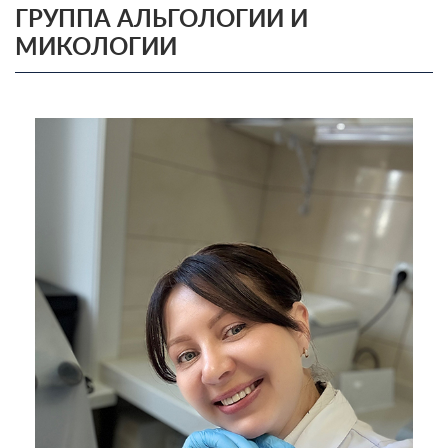
ГРУППА АЛЬГОЛОГИИ И
МИКОЛОГИИ