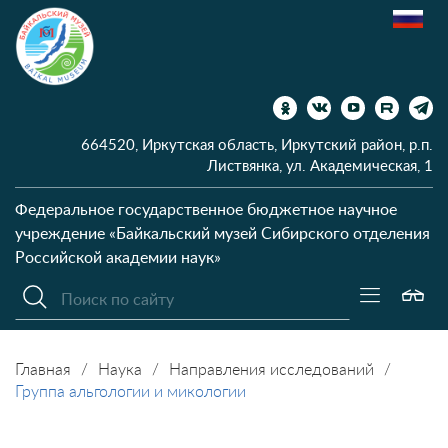
664520, Иркутская область, Иркутский район, р.п.
Листвянка, ул. Академическая, 1
Федеральное государственное бюджетное научное
учреждение
«Байкальский музей Сибирского отделения
Российской академии наук»
Главная
Наука
Направления исследований
Группа альгологии и микологии