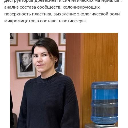
деструкторов древесины и синтетических материалов;,
анализ состава сообществ, колонизирующих
поверхность пластика, выявление экологической роли
микромицетов в составе пластисферы