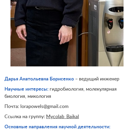
Дарья Анатольевна Борисенко
– ведущий инженер
Научные интересы:
гидробиология, молекулярная
биология, микология
Почта: lorapowels@gmail.com
Ссылка на группу:
Mycolab_Baikal
Основные направления научной деятельности: