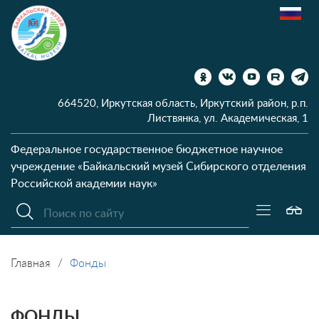
664520, Иркутская область, Иркутский район, р.п.
Листвянка, ул. Академическая, 1
Федеральное государственное бюджетное научное
учреждение
«Байкальский музей Сибирского отделения
Российской академии наук»
Главная
Фонды
ФОНДЫ