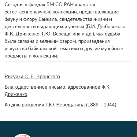
Сегодня в фондах БМ СО РАН хранятся
естественнонаучные коллекции, представляющие
фауну и флору Байкала, свидетельства жизни и
деятельности выдающихся учёных (Б.И. Дыбовского,
Ф.К. Дриженко, Г.Ю. Верещагина и др.), чья судьба
была связана с великим озером, произведения
искусства байкальской тематики и другие музейные
предметы и коллекции.
Рисунки С. Е. Вронского
Благодарственное письмо, адресованное Ф.К.
Дриженко
Ко дню рождения Г.Ю. Верещагина (1889 – 1944)