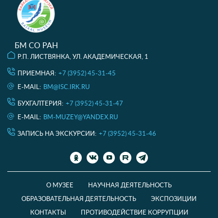
БМ СО РАН
Р.П. ЛИСТВЯНКА, УЛ. АКАДЕМИЧЕСКАЯ, 1
ПРИЕМНАЯ:
+7 (3952) 45-31-45
E-MAIL:
BM@ISC.IRK.RU
БУХГАЛТЕРИЯ:
+7 (3952) 45-31-47
E-MAIL:
BM-MUZEY@YANDEX.RU
ЗАПИСЬ НА ЭКСКУРСИИ:
+7 (3952) 45-31-46
О МУЗЕЕ
НАУЧНАЯ ДЕЯТЕЛЬНОСТЬ
ОБРАЗОВАТЕЛЬНАЯ ДЕЯТЕЛЬНОСТЬ
ЭКСПОЗИЦИИ
КОНТАКТЫ
ПРОТИВОДЕЙСТВИЕ КОРРУПЦИИ