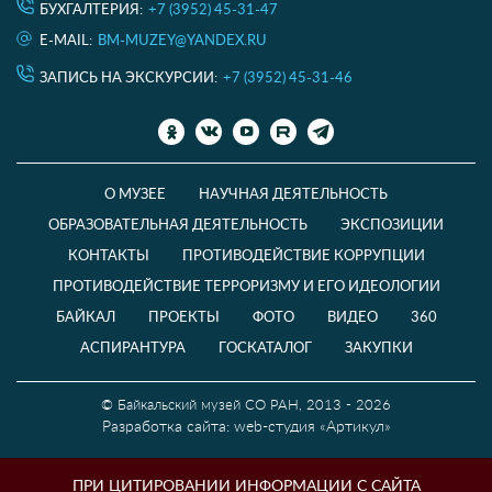
БУХГАЛТЕРИЯ:
+7 (3952) 45-31-47
E-MAIL:
BM-MUZEY@YANDEX.RU
ЗАПИСЬ НА ЭКСКУРСИИ:
+7 (3952) 45-31-46
О МУЗЕЕ
НАУЧНАЯ ДЕЯТЕЛЬНОСТЬ
ОБРАЗОВАТЕЛЬНАЯ ДЕЯТЕЛЬНОСТЬ
ЭКСПОЗИЦИИ
КОНТАКТЫ
ПРОТИВОДЕЙСТВИЕ КОРРУПЦИИ
ПРОТИВОДЕЙСТВИЕ ТЕРРОРИЗМУ И ЕГО ИДЕОЛОГИИ
БАЙКАЛ
ПРОЕКТЫ
ФОТО
ВИДЕО
360
АСПИРАНТУРА
ГОСКАТАЛОГ
ЗАКУПКИ
© Байкальский музей СО РАН, 2013 - 2026
Разработка сайта: web-студия «Артикул»
ПРИ ЦИТИРОВАНИИ ИНФОРМАЦИИ С САЙТА