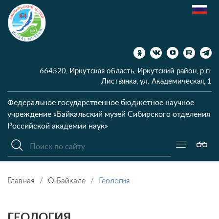
664520, Иркутская область, Иркутский район, р.п.
Листвянка, ул. Академическая, 1
Федеральное государственное бюджетное научное
учреждение
«Байкальский музей Сибирского отделения
Российской академии наук»
Главная
О Байкале
Геология
ГЕОЛОГИЯ