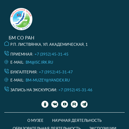
БМ СО РАН
Р.П. ЛИСТВЯНКА, УЛ. АКАДЕМИЧЕСКАЯ, 1
ПРИЕМНАЯ:
+7 (3952) 45-31-45
E-MAIL:
BM@ISC.IRK.RU
БУХГАЛТЕРИЯ:
+7 (3952) 45-31-47
E-MAIL:
BM-MUZEY@YANDEX.RU
ЗАПИСЬ НА ЭКСКУРСИИ:
+7 (3952) 45-31-46
О МУЗЕЕ
НАУЧНАЯ ДЕЯТЕЛЬНОСТЬ
ОБРАЗОВАТЕЛЬНАЯ ДЕЯТЕЛЬНОСТЬ
ЭКСПОЗИЦИИ