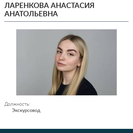
ЛАРЕНКОВА АНАСТАСИЯ
АНАТОЛЬЕВНА
Должность:
Экскурсовод