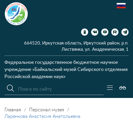
664520, Иркутская область, Иркутский район, р.п.
Листвянка, ул. Академическая, 1
Федеральное государственное бюджетное научное
учреждение
«Байкальский музей Сибирского отделения
Российской академии наук»
Главная
Персонал музея
Ларенкова Анастасия Анатольевна