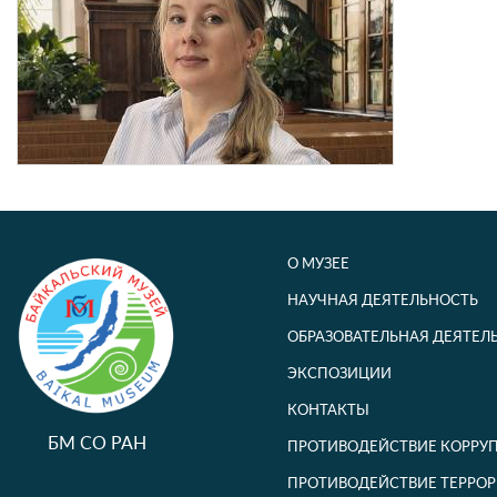
О МУЗЕЕ
НАУЧНАЯ ДЕЯТЕЛЬНОСТЬ
ОБРАЗОВАТЕЛЬНАЯ ДЕЯТЕЛ
ЭКСПОЗИЦИИ
КОНТАКТЫ
БМ СО РАН
ПРОТИВОДЕЙСТВИЕ КОРРУ
ПРОТИВОДЕЙСТВИЕ ТЕРРОР