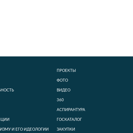
ПРОЕКТЫ
ФОТО
ЬНОСТЬ
ВИДЕО
360
АСПИРАНТУРА
ПЦИИ
ГОСКАТАЛОГ
ИЗМУ И ЕГО ИДЕОЛОГИИ
ЗАКУПКИ