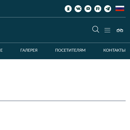
ЛЕ
ГАЛЕРЕЯ
ПОСЕТИТЕЛЯМ
КОНТАКТЫ