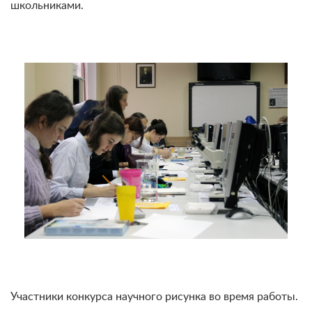
школьниками.
Участники конкурса научного рисунка во время работы.