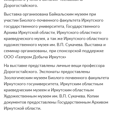
Дорогостайского.
Выставка организована Байкальским музеем при
участии Биолого-почвенного факультета Иркутского
государственного университета, Государственного
Архива Иркутской области, Иркутского областного
краеведческого музея, а так же Иркутского областного
художественного музея им. В.П. Сукачева. Выставка и
семинар организованы, при спонсорской поддержке
ООО «Газпром Добыча Иркутск»
На выставке представлены личные вещи профессора
Дорогостайского. Экспонаты предоставлены
Зоологическим музеем Биолого-почвенного факультета
Иркутского госуниверситета, Иркутским областным
краеведческим музеем и Иркутским областным
Художественным музеем им. В.П. Сукачева. Копии
документов предоставлены Государственным Архивом
Иркутской области.