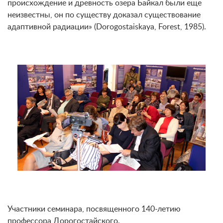
происхождение и древность озера Байкал были еще
неизвестны, он по существу доказал существование
адаптивной радиации» (Dorogostaiskaya, Forest, 1985).
Участники семинара, посвященного 140-летию
профессора Дорогостайского.