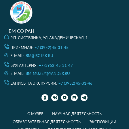
БМ СО РАН
Р.П. ЛИСТВЯНКА, УЛ. АКАДЕМИЧЕСКАЯ, 1
ПРИЕМНАЯ:
+7 (3952) 45-31-45
E-MAIL:
BM@ISC.IRK.RU
БУХГАЛТЕРИЯ:
+7 (3952) 45-31-47
E-MAIL:
BM-MUZEY@YANDEX.RU
ЗАПИСЬ НА ЭКСКУРСИИ:
+7 (3952) 45-31-46
О МУЗЕЕ
НАУЧНАЯ ДЕЯТЕЛЬНОСТЬ
ОБРАЗОВАТЕЛЬНАЯ ДЕЯТЕЛЬНОСТЬ
ЭКСПОЗИЦИИ