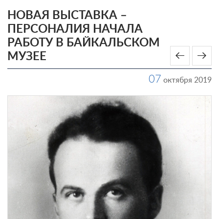
НОВАЯ ВЫСТАВКА –
ПЕРСОНАЛИЯ НАЧАЛА
РАБОТУ В БАЙКАЛЬСКОМ
МУЗЕЕ
07
октября 2019