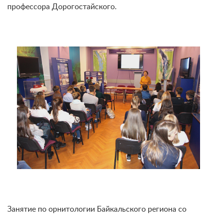
профессора Дорогостайского.
Занятие по орнитологии Байкальского региона со