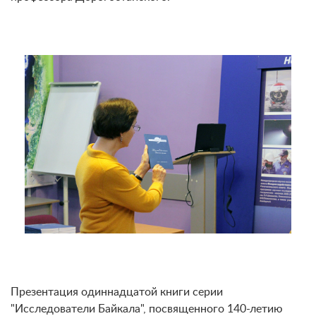
Презентация одиннадцатой книги серии
"Исследователи Байкала", посвященного 140-летию