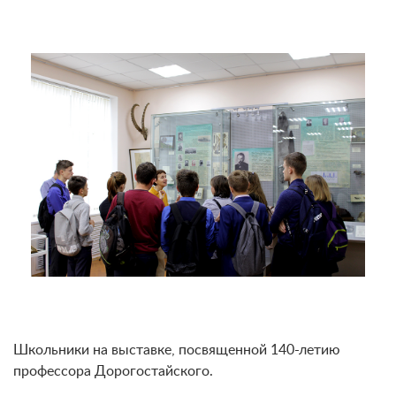
Школьники на выставке, посвященной 140-летию
профессора Дорогостайского.