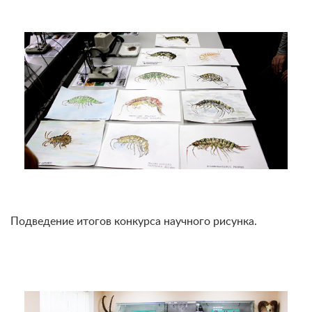
Подведение итогов конкурса научного рисунка.